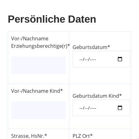
Persönliche Daten
Vor-/Nachname
Erziehungsberechtige(r)*
Geburtsdatum*
Vor-/Nachname Kind*
Geburtsdatum Kind*
Strasse, HsNr.*
PLZ Ort*