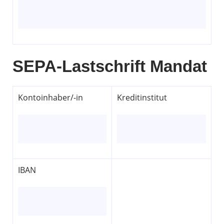
SEPA-Lastschrift Mandat
Kontoinhaber/-in
Kreditinstitut
IBAN