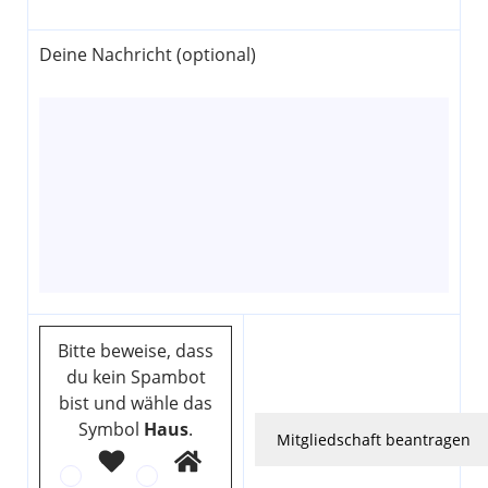
Deine Nachricht (optional)
Bitte beweise, dass
du kein Spambot
bist und wähle das
Symbol
Haus
.