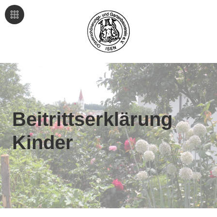
Beitrittserklärung
Kinder