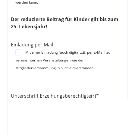
werden kann.
Der reduzierte Beitrag für Kinder gilt bis zum
25. Lebensjahr!
Einladung per Mail
Mit einer Einladung (auch digital z.B. per E-Mail) zu
vereinsinternen Veranstaltungen wie der
Mitgliederversammlung, bin ich einverstanden.
Unterschrift Erzeihungsberechtigte(r)*