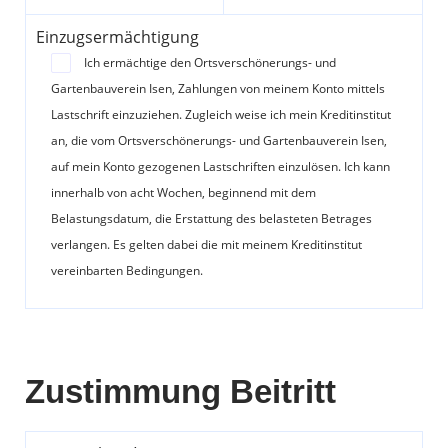
Einzugsermächtigung
Ich ermächtige den Ortsverschönerungs- und
Gartenbauverein Isen, Zahlungen von meinem Konto mittels
Lastschrift einzuziehen. Zugleich weise ich mein Kreditinstitut
an, die vom Ortsverschönerungs- und Gartenbauverein Isen,
auf mein Konto gezogenen Lastschriften einzulösen. Ich kann
innerhalb von acht Wochen, beginnend mit dem
Belastungsdatum, die Erstattung des belasteten Betrages
verlangen. Es gelten dabei die mit meinem Kreditinstitut
vereinbarten Bedingungen.
Zustimmung Beitritt