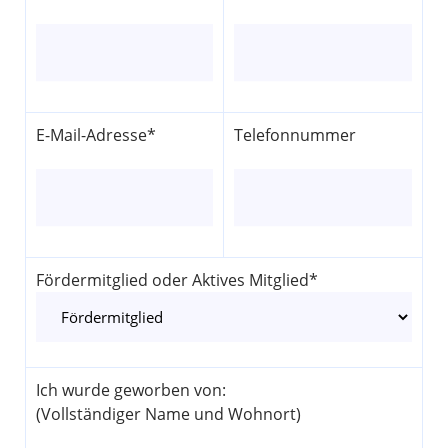
E-Mail-Adresse*
Telefonnummer
Fördermitglied oder Aktives Mitglied*
Ich wurde geworben von:
(Vollständiger Name und Wohnort)