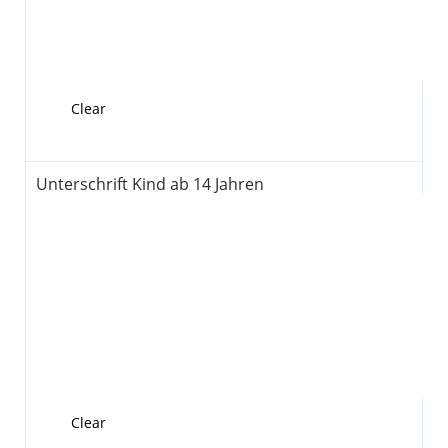
Clear
Unterschrift Kind ab 14 Jahren
Clear