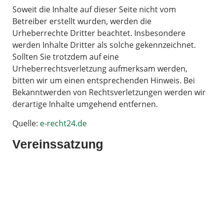
Soweit die Inhalte auf dieser Seite nicht vom
Betreiber erstellt wurden, werden die
Urheberrechte Dritter beachtet. Insbesondere
werden Inhalte Dritter als solche gekennzeichnet.
Sollten Sie trotzdem auf eine
Urheberrechtsverletzung aufmerksam werden,
bitten wir um einen entsprechenden Hinweis. Bei
Bekanntwerden von Rechtsverletzungen werden wir
derartige Inhalte umgehend entfernen.
Quelle:
e-recht24.de
Vereinssatzung
Vereinssatzung OVV
Consent Management Platform von Real Cookie Banner