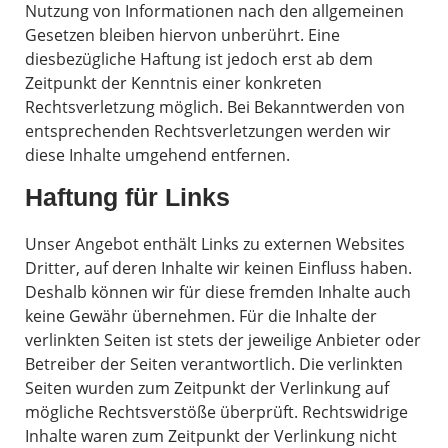
Nutzung von Informationen nach den allgemeinen
Gesetzen bleiben hiervon unberührt. Eine
diesbezügliche Haftung ist jedoch erst ab dem
Zeitpunkt der Kenntnis einer konkreten
Rechtsverletzung möglich. Bei Bekanntwerden von
entsprechenden Rechtsverletzungen werden wir
diese Inhalte umgehend entfernen.
Haftung für Links
Unser Angebot enthält Links zu externen Websites
Dritter, auf deren Inhalte wir keinen Einfluss haben.
Deshalb können wir für diese fremden Inhalte auch
keine Gewähr übernehmen. Für die Inhalte der
verlinkten Seiten ist stets der jeweilige Anbieter oder
Betreiber der Seiten verantwortlich. Die verlinkten
Seiten wurden zum Zeitpunkt der Verlinkung auf
mögliche Rechtsverstöße überprüft. Rechtswidrige
Inhalte waren zum Zeitpunkt der Verlinkung nicht