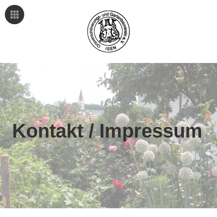
Kontakt / Impressum