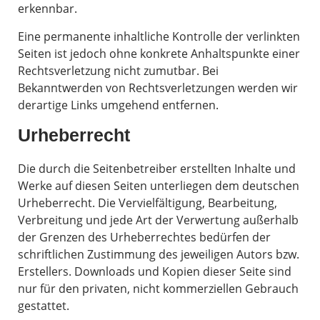
erkennbar.
Eine permanente inhaltliche Kontrolle der verlinkten
Seiten ist jedoch ohne konkrete Anhaltspunkte einer
Rechtsverletzung nicht zumutbar. Bei
Bekanntwerden von Rechtsverletzungen werden wir
derartige Links umgehend entfernen.
Urheberrecht
Die durch die Seitenbetreiber erstellten Inhalte und
Werke auf diesen Seiten unterliegen dem deutschen
Urheberrecht. Die Vervielfältigung, Bearbeitung,
Verbreitung und jede Art der Verwertung außerhalb
der Grenzen des Urheberrechtes bedürfen der
schriftlichen Zustimmung des jeweiligen Autors bzw.
Erstellers. Downloads und Kopien dieser Seite sind
nur für den privaten, nicht kommerziellen Gebrauch
gestattet.