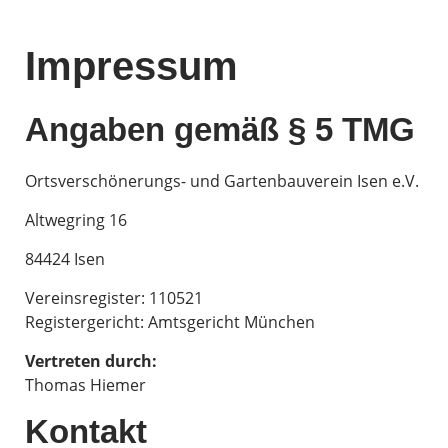
Impressum
Angaben gemäß § 5 TMG
Ortsverschönerungs- und Gartenbauverein Isen e.V.
Altwegring 16
84424 Isen
Vereinsregister: 110521
Registergericht: Amtsgericht München
Vertreten durch:
Thomas Hiemer
Kontakt