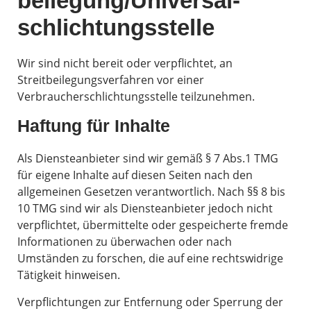
beilegung/Universal­
schlichtungs­stelle
Wir sind nicht bereit oder verpflichtet, an
Streitbeilegungsverfahren vor einer
Verbraucherschlichtungsstelle teilzunehmen.
Haftung für Inhalte
Als Diensteanbieter sind wir gemäß § 7 Abs.1 TMG
für eigene Inhalte auf diesen Seiten nach den
allgemeinen Gesetzen verantwortlich. Nach §§ 8 bis
10 TMG sind wir als Diensteanbieter jedoch nicht
verpflichtet, übermittelte oder gespeicherte fremde
Informationen zu überwachen oder nach
Umständen zu forschen, die auf eine rechtswidrige
Tätigkeit hinweisen.
Verpflichtungen zur Entfernung oder Sperrung der