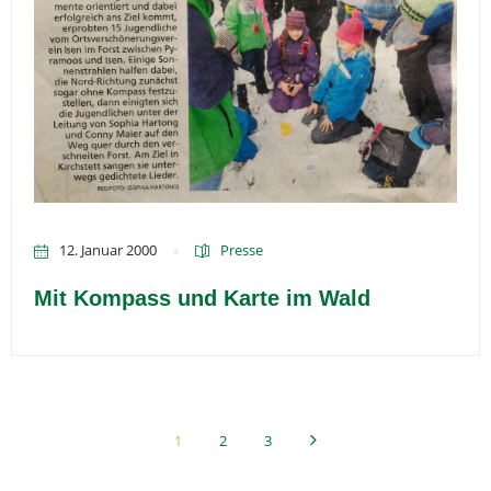
12. Januar 2000
Presse
Mit Kompass und Karte im Wald
1
2
3