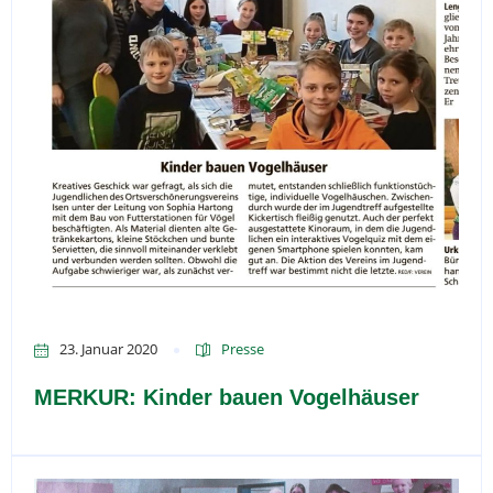
23. Januar 2020
Presse
MERKUR: Kinder bauen Vogelhäuser