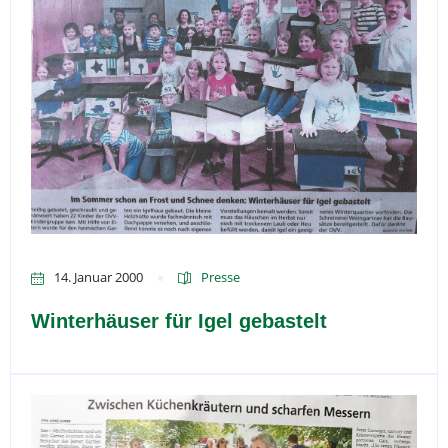
14. Januar 2000
Presse
Winterhäuser für Igel gebastelt