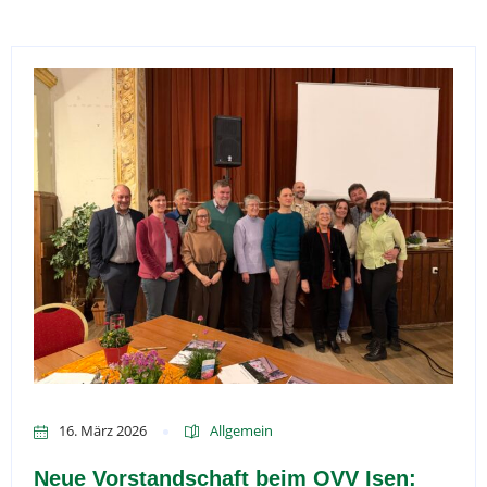
16. März 2026
Allgemein
Neue Vorstandschaft beim OVV Isen: