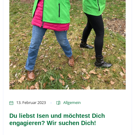
13. Februar 2023
Allgemein
Du liebst Isen und möchtest Dich
engagieren? Wir suchen Dich!