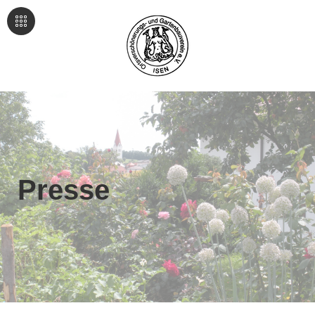
Presse