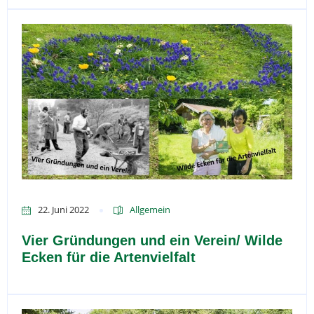
22. Juni 2022
Allgemein
Vier Gründungen und ein Verein/ Wilde
Ecken für die Artenvielfalt