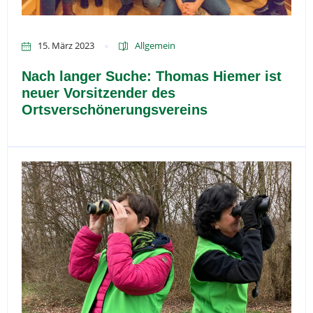
15. März 2023
Allgemein
Nach langer Suche: Thomas Hiemer ist
neuer Vorsitzender des
Ortsverschönerungsvereins