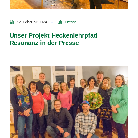
12. Februar 2024
Presse
Unser Projekt Heckenlehrpfad –
Resonanz in der Presse