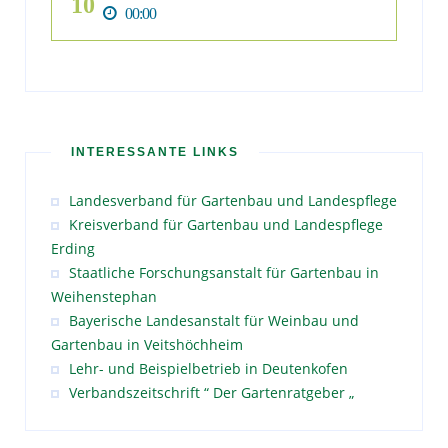
10
00:00
INTERESSANTE LINKS
Landesverband für Gartenbau und Landespflege
Kreisverband für Gartenbau und Landespflege
Erding
Staatliche Forschungsanstalt für Gartenbau in
Weihenstephan
Bayerische Landesanstalt für Weinbau und
Gartenbau in Veitshöchheim
Lehr- und Beispielbetrieb in Deutenkofen
Verbandszeitschrift “ Der Gartenratgeber „