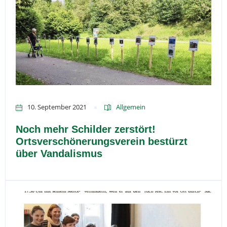
10. September 2021
Allgemein
Noch mehr Schilder zerstört!
Ortsverschönerungsverein bestürzt
über Vandalismus