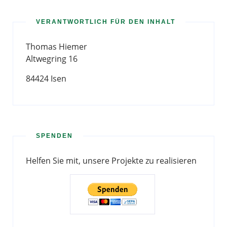
VERANTWORTLICH FÜR DEN INHALT
Thomas Hiemer
Altwegring 16
84424 Isen
SPENDEN
Helfen Sie mit, unsere Projekte zu realisieren