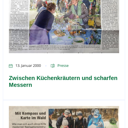
13. Januar 2000
Presse
Zwischen Küchenkräutern und scharfen
Messern