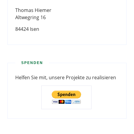
Thomas Hiemer
Altwegring 16
84424 Isen
SPENDEN
Helfen Sie mit, unsere Projekte zu realisieren