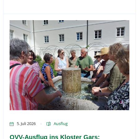
5. Juli 2026
Ausflug
OVV-Ausflug ins Kloster Gars: