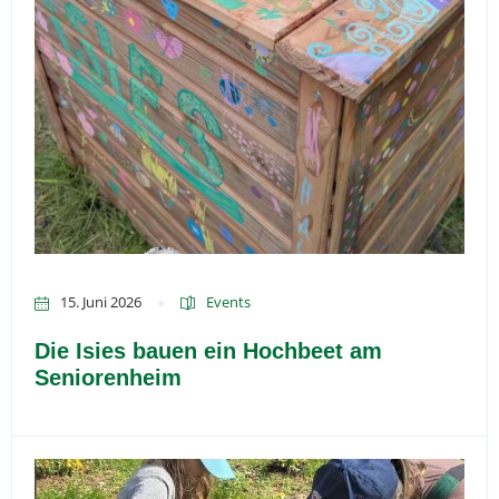
15. Juni 2026
Events
Die Isies bauen ein Hochbeet am
Seniorenheim