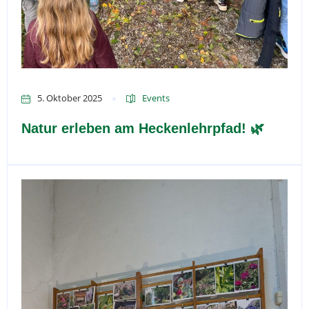
5. Oktober 2025
Events
Natur erleben am Heckenlehrpfad! 🌿