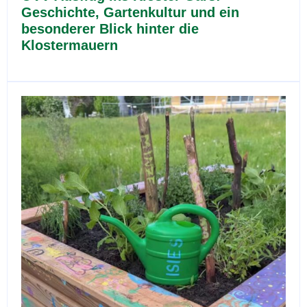
Geschichte, Gartenkultur und ein
besonderer Blick hinter die
Klostermauern