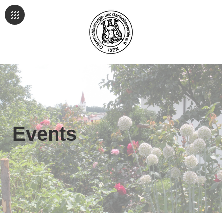
Events