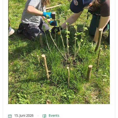
15. Juni 2026
Events