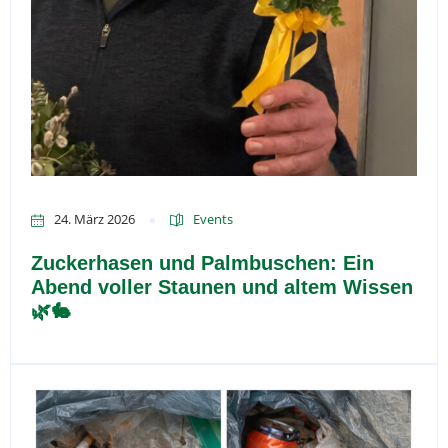
24. März 2026
Events
Zuckerhasen und Palmbuschen: Ein
Abend voller Staunen und altem Wissen
🌿🐇