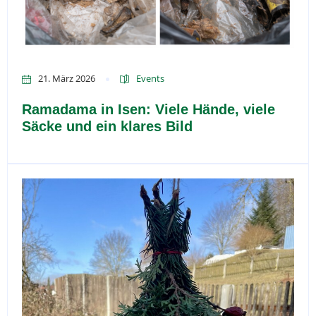
21. März 2026
Events
Ramadama in Isen: Viele Hände, viele
Säcke und ein klares Bild