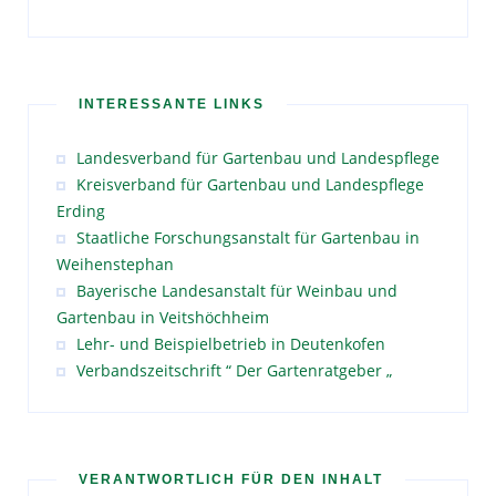
INTERESSANTE LINKS
Landesverband für Gartenbau und Landespflege
Kreisverband für Gartenbau und Landespflege
Erding
Staatliche Forschungsanstalt für Gartenbau in
Weihenstephan
Bayerische Landesanstalt für Weinbau und
Gartenbau in Veitshöchheim
Lehr- und Beispielbetrieb in Deutenkofen
Verbandszeitschrift “ Der Gartenratgeber „
VERANTWORTLICH FÜR DEN INHALT