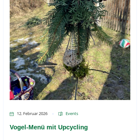
12. Februar 2026
Events
Vogel-Menü mit Upcycling