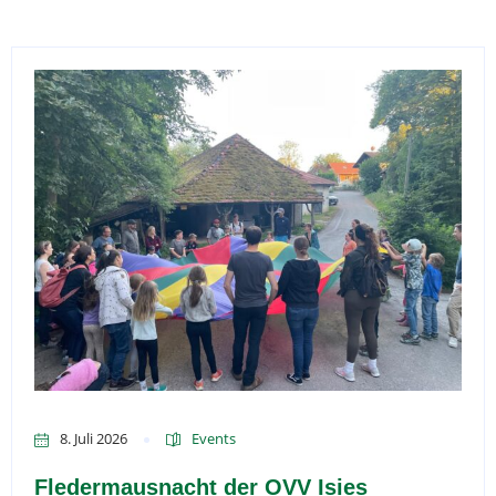
8. Juli 2026
Events
Fledermausnacht der OVV Isies