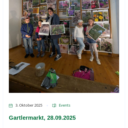
3. Oktober 2025
Events
Gartlermarkt, 28.09.2025