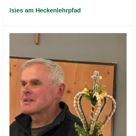
Isies am Heckenlehrpfad