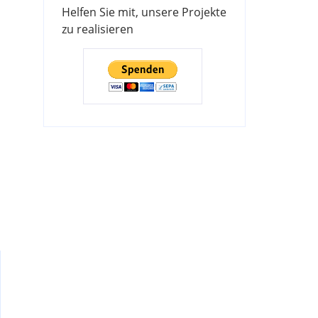
Helfen Sie mit, unsere Projekte
zu realisieren