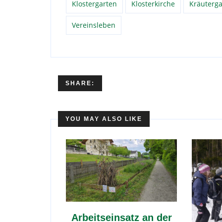
Klostergarten
Klosterkirche
Kräuterga
Vereinsleben
SHARE:
YOU MAY ALSO LIKE
Arbeitseinsatz an der