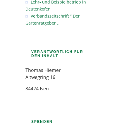
Lehr- und Beispielbetrieb in
Deutenkofen
Verbandszeitschrift “ Der
Gartenratgeber „
VERANTWORTLICH FÜR
DEN INHALT
Thomas Hiemer
Altwegring 16
84424 Isen
SPENDEN