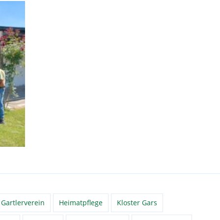
Gartlerverein
Heimatpflege
Kloster Gars