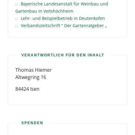
Bayerische Landesanstalt für Weinbau und
Gartenbau in Veitshöchheim
Lehr- und Beispielbetrieb in Deutenkofen
Verbandszeitschrift “ Der Gartenratgeber „
VERANTWORTLICH FÜR DEN INHALT
Thomas Hiemer
Altwegring 16
84424 Isen
SPENDEN