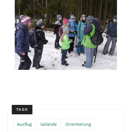
TAGS
Ausflug
Gelände
Orientierung