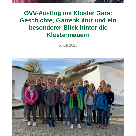
OVV-Ausflug ins Kloster Gars:
Geschichte, Gartenkultur und ein
besonderer Blick hinter die
Klostermauern
5. Juli 2026