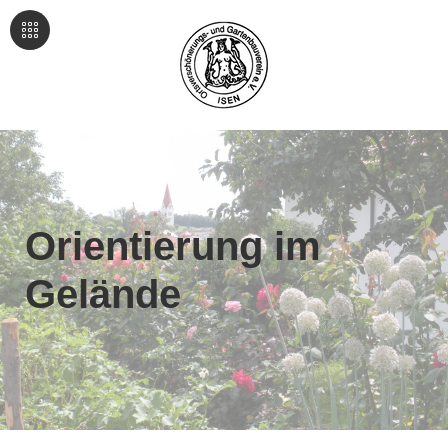
Orientierung im
Gelände