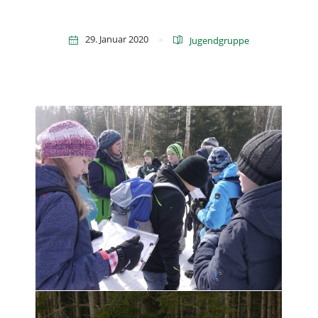
29. Januar 2020
Jugendgruppe