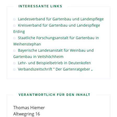
INTERESSANTE LINKS
Landesverband für Gartenbau und Landespflege
Kreisverband für Gartenbau und Landespflege
Erding
Staatliche Forschungsanstalt für Gartenbau in
Weihenstephan
Bayerische Landesanstalt für Weinbau und
Gartenbau in Veitshöchheim
Lehr- und Beispielbetrieb in Deutenkofen
Verbandszeitschrift “ Der Gartenratgeber „
VERANTWORTLICH FÜR DEN INHALT
Thomas Hiemer
Altwegring 16