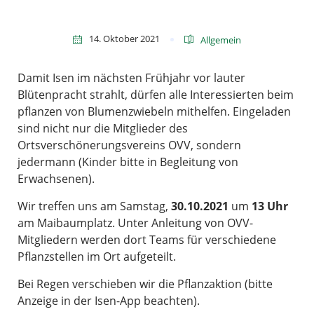
14. Oktober 2021
Allgemein
Damit Isen im nächsten Frühjahr vor lauter
Blütenpracht strahlt, dürfen alle Interessierten beim
pflanzen von Blumenzwiebeln mithelfen. Eingeladen
sind nicht nur die Mitglieder des
Ortsverschönerungsvereins OVV, sondern
jedermann (Kinder bitte in Begleitung von
Erwachsenen).
Wir treffen uns am Samstag,
30.10.2021
um
13 Uhr
am Maibaumplatz. Unter Anleitung von OVV-
Mitgliedern werden dort Teams für verschiedene
Pflanzstellen im Ort aufgeteilt.
Bei Regen verschieben wir die Pflanzaktion (bitte
Anzeige in der Isen-App beachten).