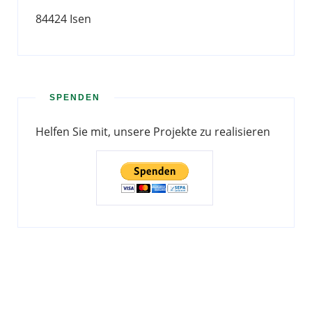
84424 Isen
SPENDEN
Helfen Sie mit, unsere Projekte zu realisieren