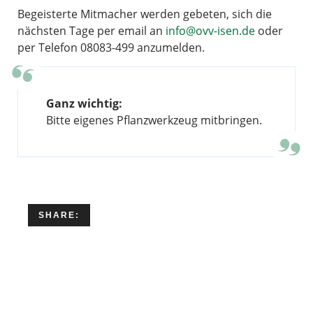
Begeisterte Mitmacher werden gebeten, sich die
nächsten Tage per email an
info@ovv-isen.de
oder
per Telefon 08083-499 anzumelden.
Ganz wichtig:
Bitte eigenes Pflanzwerkzeug mitbringen.
SHARE: