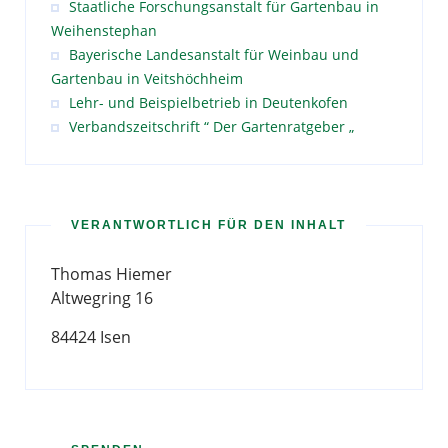
Staatliche Forschungsanstalt für Gartenbau in
Weihenstephan
Bayerische Landesanstalt für Weinbau und
Gartenbau in Veitshöchheim
Lehr- und Beispielbetrieb in Deutenkofen
Verbandszeitschrift “ Der Gartenratgeber „
VERANTWORTLICH FÜR DEN INHALT
Thomas Hiemer
Altwegring 16
84424 Isen