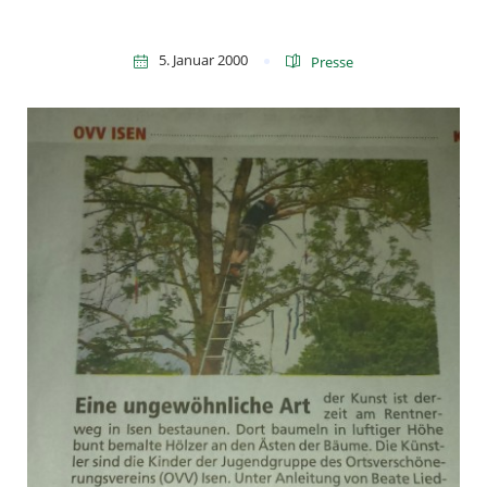
5. Januar 2000
Presse