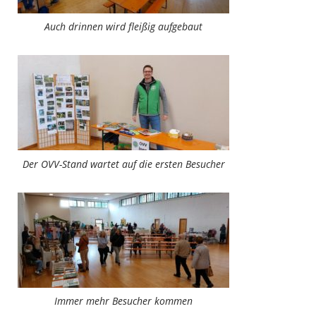
Auch drinnen wird fleißig aufgebaut
Der OVV-Stand wartet auf die ersten Besucher
Immer mehr Besucher kommen