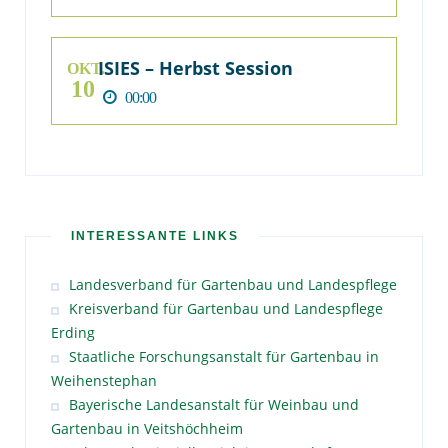
ISIES – Herbst Session
OKT.
10
00:00
INTERESSANTE LINKS
Landesverband für Gartenbau und Landespflege
Kreisverband für Gartenbau und Landespflege
Erding
Staatliche Forschungsanstalt für Gartenbau in
Weihenstephan
Bayerische Landesanstalt für Weinbau und
Gartenbau in Veitshöchheim