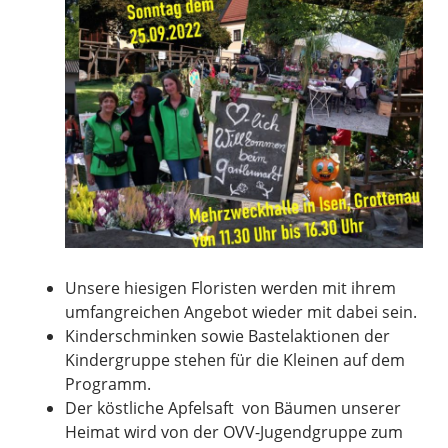
Unsere hiesigen Floristen werden mit ihrem
umfangreichen Angebot wieder mit dabei sein.
Kinderschminken sowie Bastelaktionen der
Kindergruppe stehen für die Kleinen auf dem
Programm.
Der köstliche Apfelsaft von Bäumen unserer
Heimat wird von der OVV-Jugendgruppe zum