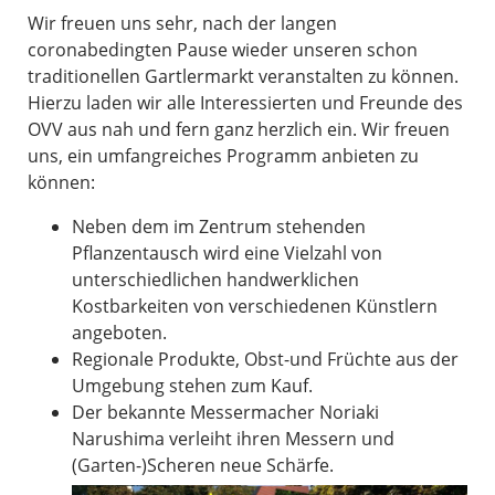
Wir freuen uns sehr, nach der langen
coronabedingten Pause wieder unseren schon
traditionellen Gartlermarkt veranstalten zu können.
Hierzu laden wir alle Interessierten und Freunde des
OVV aus nah und fern ganz herzlich ein. Wir freuen
uns, ein umfangreiches Programm anbieten zu
können:
Neben dem im Zentrum stehenden
Pflanzentausch wird eine Vielzahl von
unterschiedlichen handwerklichen
Kostbarkeiten von verschiedenen Künstlern
angeboten.
Regionale Produkte, Obst-und Früchte aus der
Umgebung stehen zum Kauf.
Der bekannte Messermacher Noriaki
Narushima verleiht ihren Messern und
(Garten-)Scheren neue Schärfe.