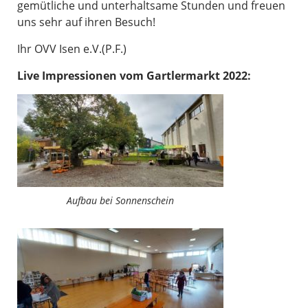
gemütliche und unterhaltsame Stunden und freuen
uns sehr auf ihren Besuch!
Ihr OVV Isen e.V.(P.F.)
Live Impressionen vom Gartlermarkt 2022:
Aufbau bei Sonnenschein