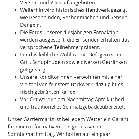
Verzehr und Verkauf angeboten.
Weiterhin wird historisches Handwerk gezeigt,
wie Besenbinden, Rechenmachen und Sensen-
Dengeln.
Die Fotos unserer diesjährigen Fotoaktion
werden ausgestellt, die Einsender erhalten das
versprochene Teilnehmerpräsent.
Für das leibliche Wohl ist mit Deftigem vom
Grill, Schupfnudeln sowie diversen Getränken
gut gesorgt.
Unsere Konditorinnen verwöhnen mit einer
Vielzahl von feinstem Backwerk, dazu gibt es
frisch gebrühten Kaffee.
Vor Ort werden am Nachmittag Apfelkücherl
und traditionelles Schmalzgebäck zubereitet.
Unser Gartlermarkt ist bei jedem Wetter ein Garant
für einen informativen und genussvollen
Sonntagnachmittag. Wir hoffen auf ein paar