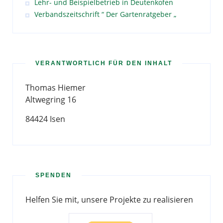
Lehr- und Beispielbetrieb in Deutenkofen
Verbandszeitschrift “ Der Gartenratgeber „
VERANTWORTLICH FÜR DEN INHALT
Thomas Hiemer
Altwegring 16
84424 Isen
SPENDEN
Helfen Sie mit, unsere Projekte zu realisieren