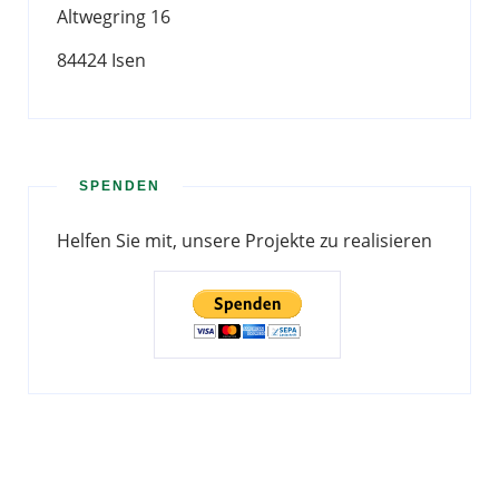
Altwegring 16
84424 Isen
SPENDEN
Helfen Sie mit, unsere Projekte zu realisieren