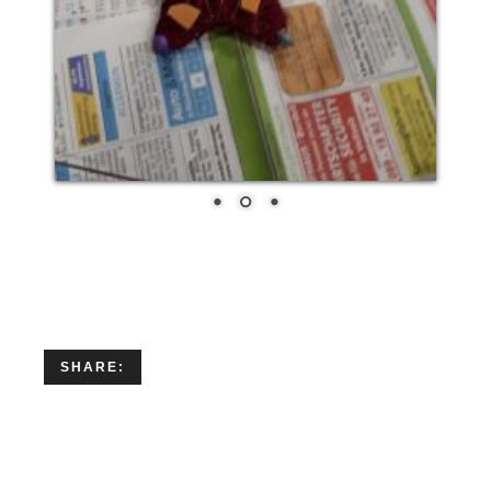
SHARE: