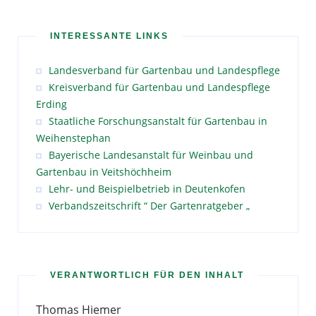
INTERESSANTE LINKS
Landesverband für Gartenbau und Landespflege
Kreisverband für Gartenbau und Landespflege
Erding
Staatliche Forschungsanstalt für Gartenbau in
Weihenstephan
Bayerische Landesanstalt für Weinbau und
Gartenbau in Veitshöchheim
Lehr- und Beispielbetrieb in Deutenkofen
Verbandszeitschrift “ Der Gartenratgeber „
VERANTWORTLICH FÜR DEN INHALT
Thomas Hiemer