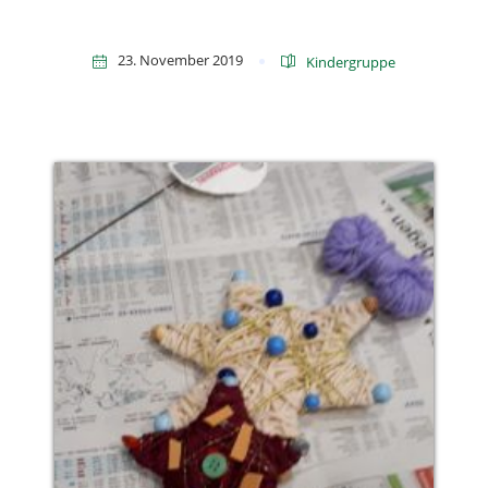
23. November 2019
Kindergruppe