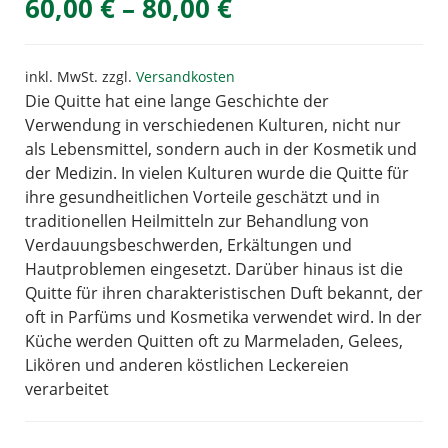
60,00
€
–
80,00
€
inkl. MwSt.
zzgl.
Versandkosten
Die Quitte hat eine lange Geschichte der
Verwendung in verschiedenen Kulturen, nicht nur
als Lebensmittel, sondern auch in der Kosmetik und
der Medizin. In vielen Kulturen wurde die Quitte für
ihre gesundheitlichen Vorteile geschätzt und in
traditionellen Heilmitteln zur Behandlung von
Verdauungsbeschwerden, Erkältungen und
Hautproblemen eingesetzt. Darüber hinaus ist die
Quitte für ihren charakteristischen Duft bekannt, der
oft in Parfüms und Kosmetika verwendet wird. In der
Küche werden Quitten oft zu Marmeladen, Gelees,
Likören und anderen köstlichen Leckereien
verarbeitet