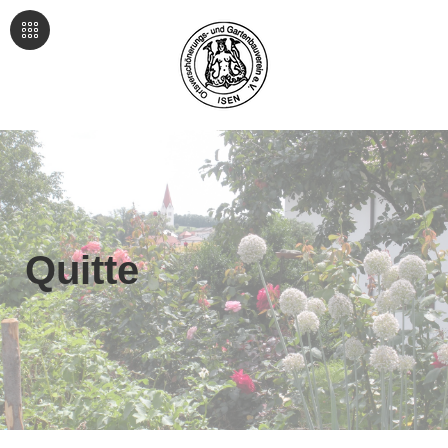
Quitte