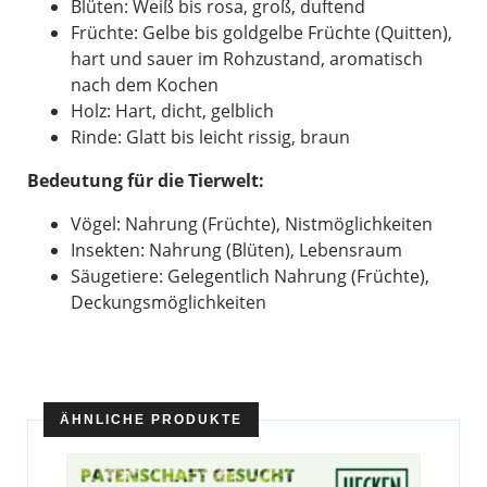
Blüten: Weiß bis rosa, groß, duftend
Früchte: Gelbe bis goldgelbe Früchte (Quitten),
hart und sauer im Rohzustand, aromatisch
nach dem Kochen
Holz: Hart, dicht, gelblich
Rinde: Glatt bis leicht rissig, braun
Bedeutung für die Tierwelt:
Vögel: Nahrung (Früchte), Nistmöglichkeiten
Insekten: Nahrung (Blüten), Lebensraum
Säugetiere: Gelegentlich Nahrung (Früchte),
Deckungsmöglichkeiten
ÄHNLICHE PRODUKTE