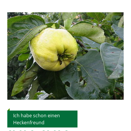
Ich habe schon einen
Heckenfreund