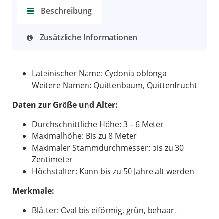
Beschreibung
Zusätzliche Informationen
Lateinischer Name: Cydonia oblonga
Weitere Namen: Quittenbaum, Quittenfrucht
Daten zur Größe und Alter:
Durchschnittliche Höhe: 3 – 6 Meter
Maximalhöhe: Bis zu 8 Meter
Maximaler Stammdurchmesser: bis zu 30
Zentimeter
Höchstalter: Kann bis zu 50 Jahre alt werden
Merkmale:
Blätter: Oval bis eiförmig, grün, behaart