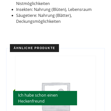
Nistmöglichkeiten
Insekten: Nahrung (Blüten), Lebensraum
Säugetiere: Nahrung (Blätter),
Deckungsmöglichkeiten
ÄHNLICHE PRODUKTE
Ich habe schon einen
Heckenfreund