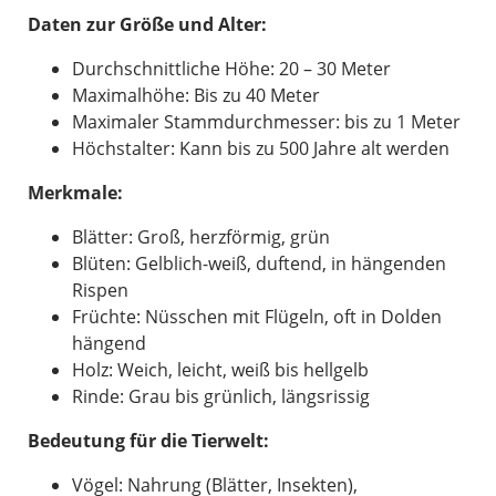
Daten zur Größe und Alter:
Durchschnittliche Höhe: 20 – 30 Meter
Maximalhöhe: Bis zu 40 Meter
Maximaler Stammdurchmesser: bis zu 1 Meter
Höchstalter: Kann bis zu 500 Jahre alt werden
Merkmale:
Blätter: Groß, herzförmig, grün
Blüten: Gelblich-weiß, duftend, in hängenden
Rispen
Früchte: Nüsschen mit Flügeln, oft in Dolden
hängend
Holz: Weich, leicht, weiß bis hellgelb
Rinde: Grau bis grünlich, längsrissig
Bedeutung für die Tierwelt:
Vögel: Nahrung (Blätter, Insekten),