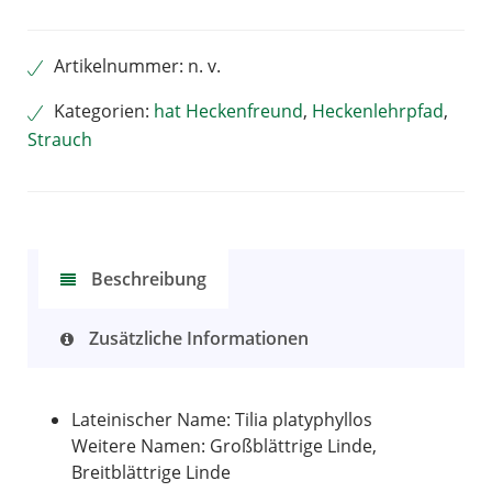
Alternative:
Artikelnummer:
n. v.
Kategorien:
hat Heckenfreund
,
Heckenlehrpfad
,
Strauch
Beschreibung
Zusätzliche Informationen
Lateinischer Name: Tilia platyphyllos
Weitere Namen: Großblättrige Linde,
Breitblättrige Linde