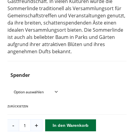
Gastfreundschaft. In vielen Kulturen wurde die
Sommerlinde traditionell als Versammlungsort für
Gemeinschaftstreffen und Veranstaltungen genutzt,
da ihre breiten, schattenspendenden Äste einen
idealen Versammlungsort bieten. Die Sommerlinde
ist auch als beliebter Baum in Parks und Gärten
aufgrund ihrer attraktiven Blüten und ihres
angenehmen Dufts bekannt.
Spender
ZURÜCKSETZEN
Sommerlinde
-
+
In den Warenkorb
Menge