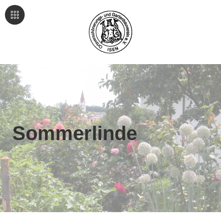
Sommerlinde