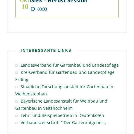
ISIES – Herbst Session
OKT.
10
00:00
INTERESSANTE LINKS
Landesverband für Gartenbau und Landespflege
Kreisverband für Gartenbau und Landespflege
Erding
Staatliche Forschungsanstalt für Gartenbau in
Weihenstephan
Bayerische Landesanstalt für Weinbau und
Gartenbau in Veitshöchheim
Lehr- und Beispielbetrieb in Deutenkofen
Verbandszeitschrift “ Der Gartenratgeber „