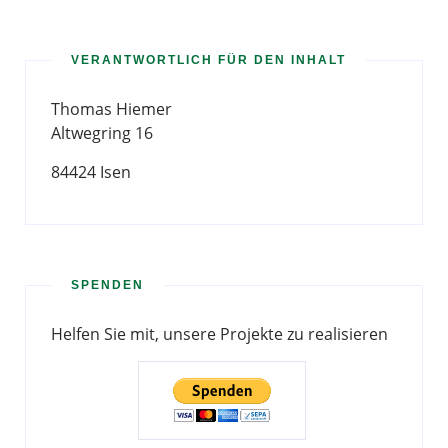
VERANTWORTLICH FÜR DEN INHALT
Thomas Hiemer
Altwegring 16
84424 Isen
SPENDEN
Helfen Sie mit, unsere Projekte zu realisieren