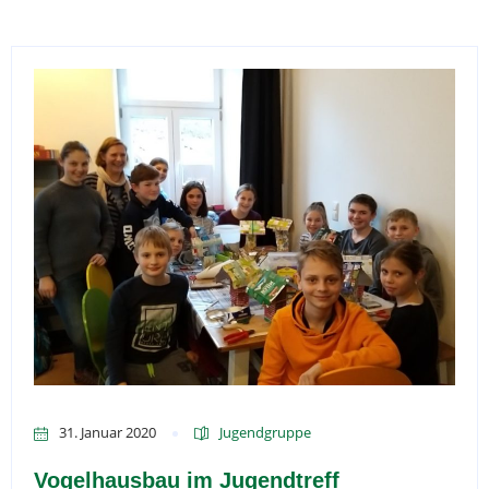
31. Januar 2020
Jugendgruppe
Vogelhausbau im Jugendtreff