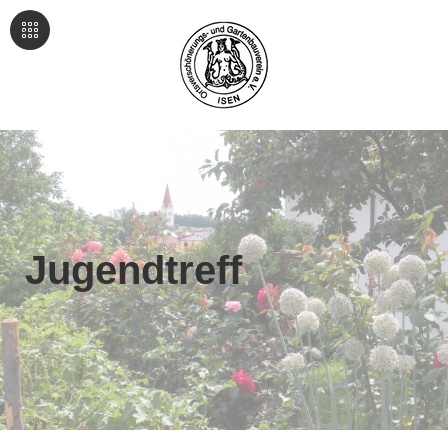
Jugendtreff