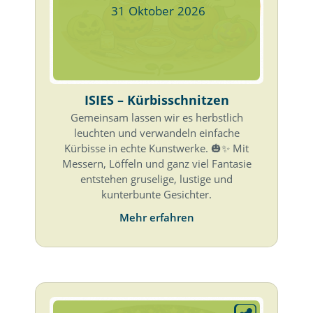
31
Oktober
2026
ISIES – Kürbisschnitzen
Gemeinsam lassen wir es herbstlich
leuchten und verwandeln einfache
Kürbisse in echte Kunstwerke. 🎃✨ Mit
Messern, Löffeln und ganz viel Fantasie
entstehen gruselige, lustige und
kunterbunte Gesichter.
Mehr erfahren