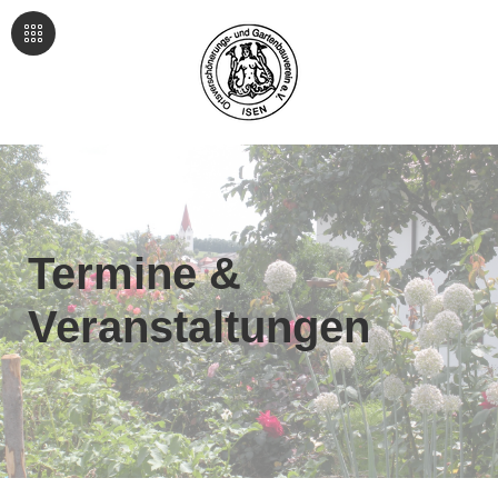
Termine &
Veranstaltungen