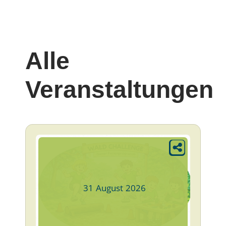
Alle
Veranstaltungen
31
August
2026