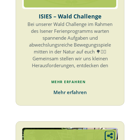
ISIES – Wald Challenge
Bei unserer Wald Challenge im Rahmen
des Isener Ferienprogramms warten
spannende Aufgaben und
abwechslungsreiche Bewegungsspiele
mitten in der Natur auf euch 🌳🏃‍♀️
Gemeinsam stellen wir uns kleinen
Herausforderungen, entdecken den
MEHR ERFAHREN
Mehr erfahren