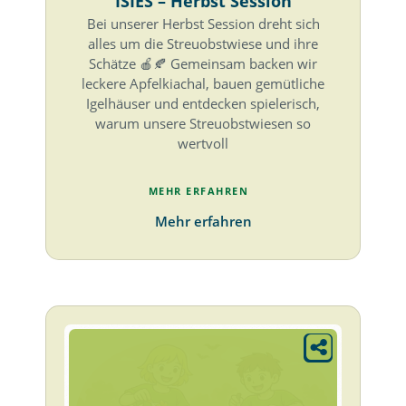
ISIES – Herbst Session
Bei unserer Herbst Session dreht sich
alles um die Streuobstwiese und ihre
Schätze 🍎🍂 Gemeinsam backen wir
leckere Apfelkiachal, bauen gemütliche
Igelhäuser und entdecken spielerisch,
warum unsere Streuobstwiesen so
wertvoll
MEHR ERFAHREN
Mehr erfahren