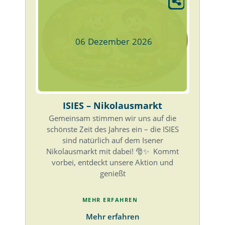
06
Dezember
2026
ISIES – Nikolausmarkt
Gemeinsam stimmen wir uns auf die
schönste Zeit des Jahres ein – die ISIES
sind natürlich auf dem Isener
Nikolausmarkt mit dabei! 🎅✨ Kommt
vorbei, entdeckt unsere Aktion und
genießt
MEHR ERFAHREN
Mehr erfahren