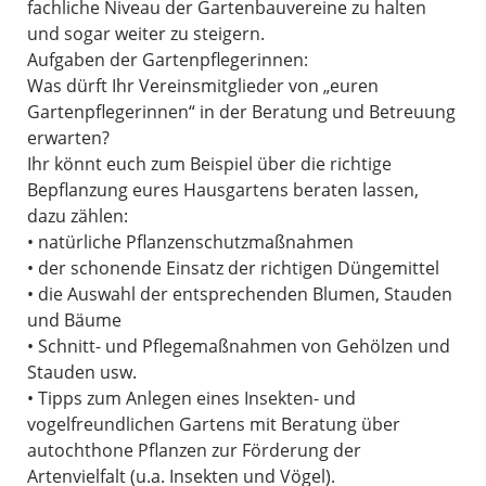
fachliche Niveau der Gartenbauvereine zu halten
und sogar weiter zu steigern.
Aufgaben der Gartenpflegerinnen:
Was dürft Ihr Vereinsmitglieder von „euren
Gartenpflegerinnen“ in der Beratung und Betreuung
erwarten?
Ihr könnt euch zum Beispiel über die richtige
Bepflanzung eures Hausgartens beraten lassen,
dazu zählen:
• natürliche Pflanzenschutzmaßnahmen
• der schonende Einsatz der richtigen Düngemittel
• die Auswahl der entsprechenden Blumen, Stauden
und Bäume
• Schnitt- und Pflegemaßnahmen von Gehölzen und
Stauden usw.
• Tipps zum Anlegen eines Insekten- und
vogelfreundlichen Gartens mit Beratung über
autochthone Pflanzen zur Förderung der
Artenvielfalt (u.a. Insekten und Vögel).