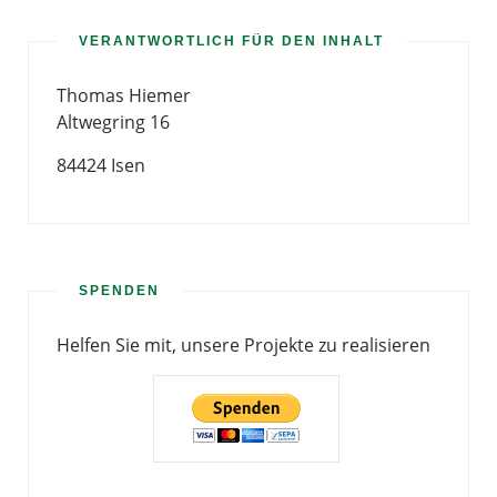
VERANTWORTLICH FÜR DEN INHALT
Thomas Hiemer
Altwegring 16
84424 Isen
SPENDEN
Helfen Sie mit, unsere Projekte zu realisieren