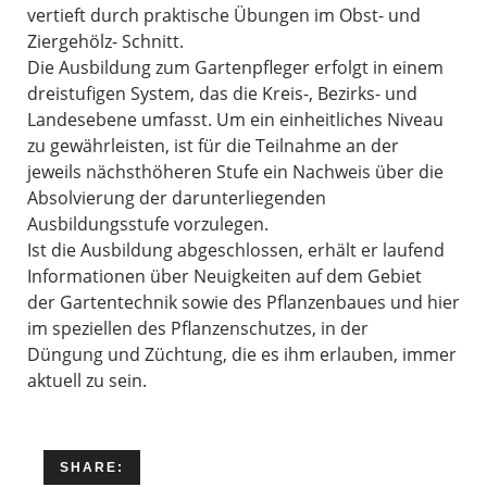
vertieft durch praktische Übungen im Obst- und
Ziergehölz- Schnitt.
Die Ausbildung zum Gartenpfleger erfolgt in einem
dreistufigen System, das die Kreis-, Bezirks- und
Landesebene umfasst. Um ein einheitliches Niveau
zu gewährleisten, ist für die Teilnahme an der
jeweils nächsthöheren Stufe ein Nachweis über die
Absolvierung der darunterliegenden
Ausbildungsstufe vorzulegen.
Ist die Ausbildung abgeschlossen, erhält er laufend
Informationen über Neuigkeiten auf dem Gebiet
der Gartentechnik sowie des Pflanzenbaues und hier
im speziellen des Pflanzenschutzes, in der
Düngung und Züchtung, die es ihm erlauben, immer
aktuell zu sein.
SHARE: