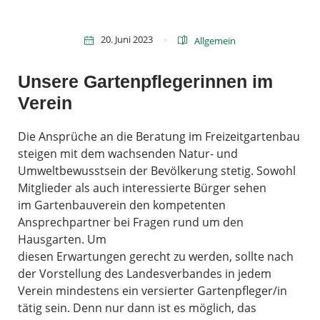
20. Juni 2023
Allgemein
Unsere Gartenpflegerinnen im
Verein
Die Ansprüche an die Beratung im Freizeitgartenbau
steigen mit dem wachsenden Natur- und
Umweltbewusstsein der Bevölkerung stetig. Sowohl
Mitglieder als auch interessierte Bürger sehen
im Gartenbauverein den kompetenten
Ansprechpartner bei Fragen rund um den
Hausgarten. Um
diesen Erwartungen gerecht zu werden, sollte nach
der Vorstellung des Landesverbandes in jedem
Verein mindestens ein versierter Gartenpfleger/in
tätig sein. Denn nur dann ist es möglich, das