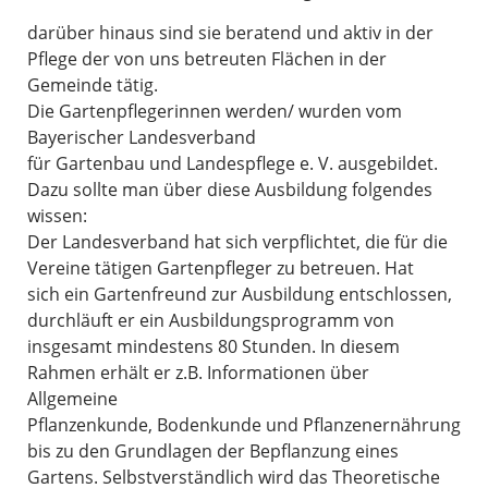
darüber hinaus sind sie beratend und aktiv in der
Pflege der von uns betreuten Flächen in der
Gemeinde tätig.
Die Gartenpflegerinnen werden/ wurden vom
Bayerischer Landesverband
für Gartenbau und Landespflege e. V. ausgebildet.
Dazu sollte man über diese Ausbildung folgendes
wissen:
Der Landesverband hat sich verpflichtet, die für die
Vereine tätigen Gartenpfleger zu betreuen. Hat
sich ein Gartenfreund zur Ausbildung entschlossen,
durchläuft er ein Ausbildungsprogramm von
insgesamt mindestens 80 Stunden. In diesem
Rahmen erhält er z.B. Informationen über
Allgemeine
Pflanzenkunde, Bodenkunde und Pflanzenernährung
bis zu den Grundlagen der Bepflanzung eines
Gartens. Selbstverständlich wird das Theoretische