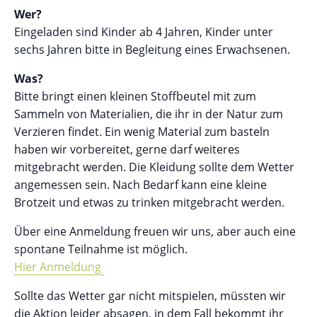
Wer?
Eingeladen sind Kinder ab 4 Jahren, Kinder unter
sechs Jahren bitte in Begleitung eines Erwachsenen.
Was?
Bitte bringt einen kleinen Stoffbeutel mit zum
Sammeln von Materialien, die ihr in der Natur zum
Verzieren findet. Ein wenig Material zum basteln
haben wir vorbereitet, gerne darf weiteres
mitgebracht werden. Die Kleidung sollte dem Wetter
angemessen sein. Nach Bedarf kann eine kleine
Brotzeit und etwas zu trinken mitgebracht werden.
Über eine Anmeldung freuen wir uns, aber auch eine
spontane Teilnahme ist möglich.
Hier Anmeldung
Sollte das Wetter gar nicht mitspielen, müssten wir
die Aktion leider absagen, in dem Fall bekommt ihr