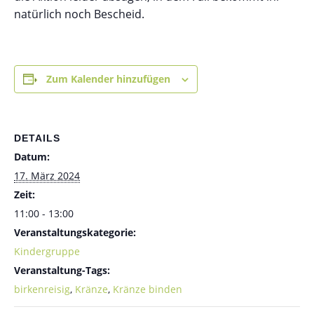
natürlich noch Bescheid.
Zum Kalender hinzufügen
DETAILS
Datum:
17. März 2024
Zeit:
11:00 - 13:00
Veranstaltungskategorie:
Kindergruppe
Veranstaltung-Tags:
birkenreisig
,
Kränze
,
Kränze binden