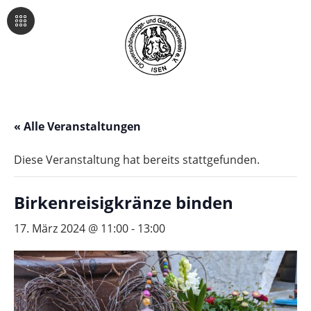
« Alle Veranstaltungen
Diese Veranstaltung hat bereits stattgefunden.
Birkenreisigkränze binden
17. März 2024 @ 11:00
-
13:00