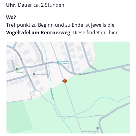
Uhr.
Dauer ca. 2 Stunden.
Wo?
Treffpunkt zu Beginn und zu Ende ist jeweils die
Vogeltafel am Rentnerweg
. Diese findet ihr hier