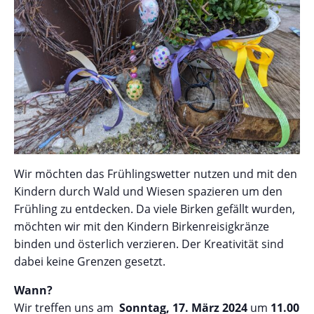
Wir möchten das Frühlingswetter nutzen und mit den
Kindern durch Wald und Wiesen spazieren um den
Frühling zu entdecken. Da viele Birken gefällt wurden,
möchten wir mit den Kindern Birkenreisigkränze
binden und österlich verzieren. Der Kreativität sind
dabei keine Grenzen gesetzt.
Wann?
Wir treffen uns am
Sonntag, 17. März 2024
um
11.00