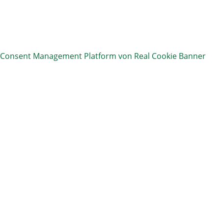
Consent Management Platform von Real Cookie Banner