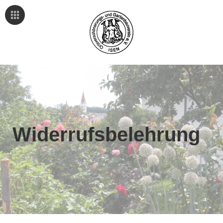
Widerrufsbelehrung