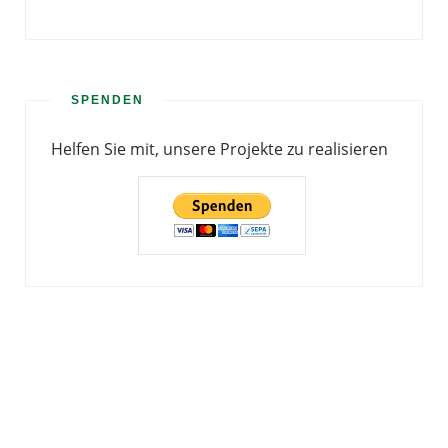
SPENDEN
Helfen Sie mit, unsere Projekte zu realisieren
PREVIOUS
NEXT