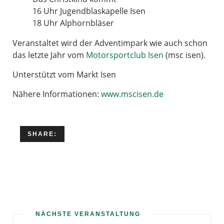
16 Uhr Jugendblaskapelle Isen
18 Uhr Alphornbläser
Veranstaltet wird der Adventimpark wie auch schon
das letzte Jahr vom
Motorsportclub Isen
(msc isen).
Unterstützt vom Markt Isen
Nähere Informationen:
www.mscisen.de
SHARE:
NÄCHSTE VERANSTALTUNG