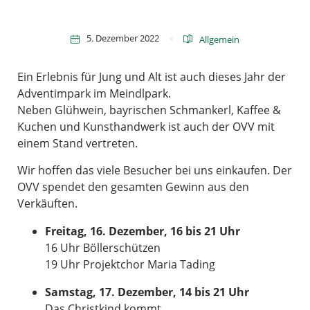
5. Dezember 2022
Allgemein
Ein Erlebnis für Jung und Alt ist auch dieses Jahr der
Adventimpark im Meindlpark.
Neben Glühwein, bayrischen Schmankerl, Kaffee &
Kuchen und Kunsthandwerk ist auch der OVV mit
einem Stand vertreten.
Wir hoffen das viele Besucher bei uns einkaufen. Der
OVV spendet den gesamten Gewinn aus den
Verkäuften.
Freitag, 16. Dezember, 16 bis 21 Uhr
16 Uhr Böllerschützen
19 Uhr Projektchor Maria Tading
Samstag, 17. Dezember, 14 bis 21 Uhr
Das Christkind kommt