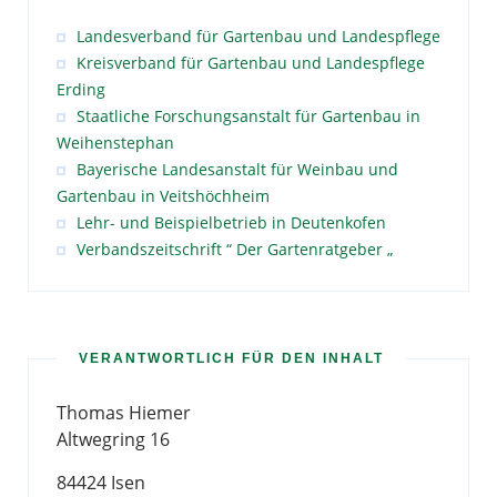
Landesverband für Gartenbau und Landespflege
Kreisverband für Gartenbau und Landespflege
Erding
Staatliche Forschungsanstalt für Gartenbau in
Weihenstephan
Bayerische Landesanstalt für Weinbau und
Gartenbau in Veitshöchheim
Lehr- und Beispielbetrieb in Deutenkofen
Verbandszeitschrift “ Der Gartenratgeber „
VERANTWORTLICH FÜR DEN INHALT
Thomas Hiemer
Altwegring 16
84424 Isen