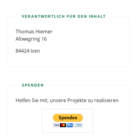
VERANTWORTLICH FÜR DEN INHALT
Thomas Hiemer
Altwegring 16
84424 Isen
SPENDEN
Helfen Sie mit, unsere Projekte zu realisieren