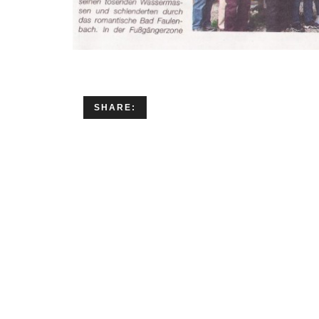
SHARE: