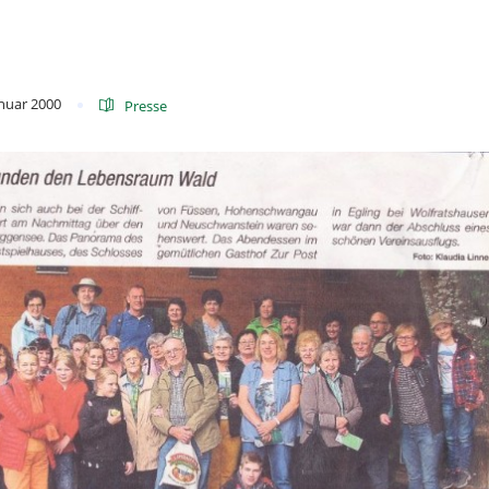
anuar 2000
Presse