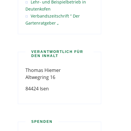
Lehr- und Beispielbetrieb in
Deutenkofen
Verbandszeitschrift “ Der
Gartenratgeber „
VERANTWORTLICH FÜR
DEN INHALT
Thomas Hiemer
Altwegring 16
84424 Isen
SPENDEN