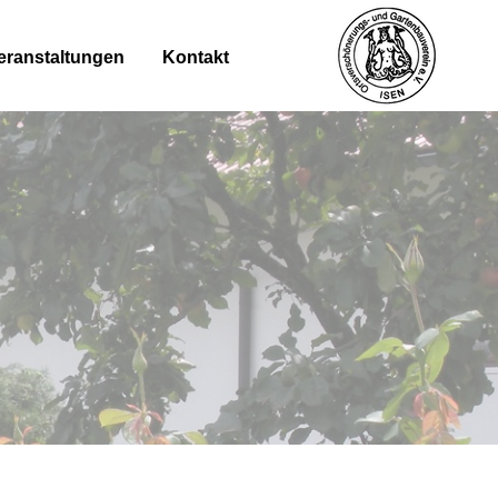
eranstaltungen
Kontakt