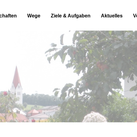
chaften
Wege
Ziele & Aufgaben
Aktuelles
V