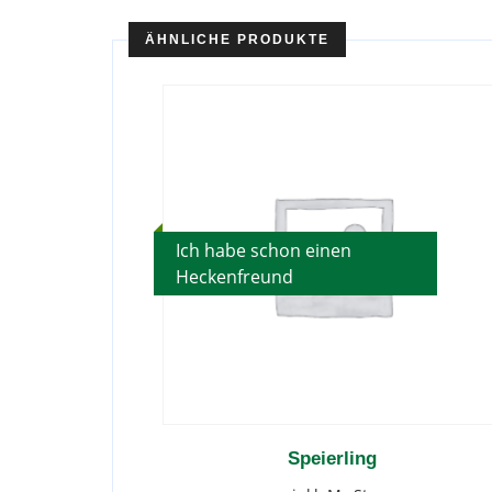
ÄHNLICHE PRODUKTE
Ich habe schon einen
Heckenfreund
Speierling