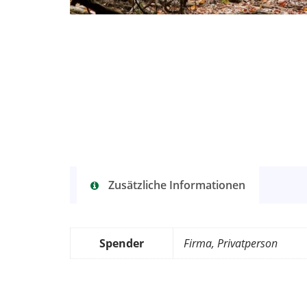
Zusätzliche Informationen
Spender
Firma, Privatperson