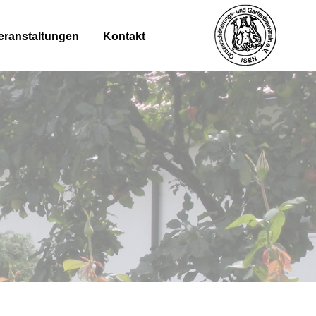
eranstaltungen
Kontakt