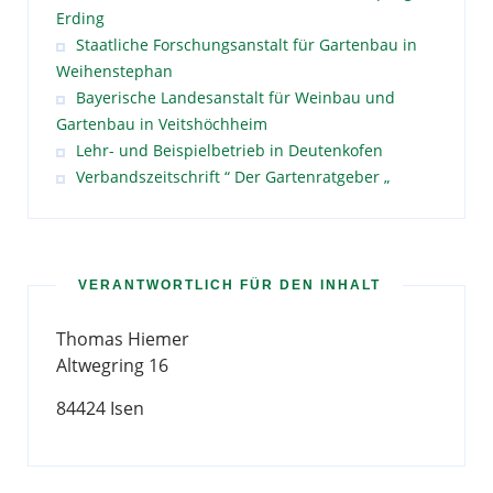
Erding
Staatliche Forschungsanstalt für Gartenbau in
Weihenstephan
Bayerische Landesanstalt für Weinbau und
Gartenbau in Veitshöchheim
Lehr- und Beispielbetrieb in Deutenkofen
Verbandszeitschrift “ Der Gartenratgeber „
VERANTWORTLICH FÜR DEN INHALT
Thomas Hiemer
Altwegring 16
84424 Isen