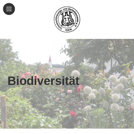
Biodiversität