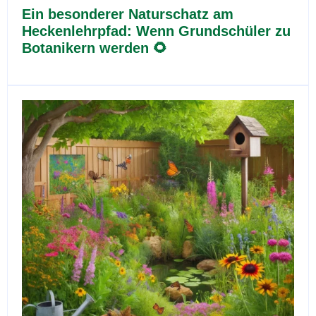
Ein besonderer Naturschatz am
Heckenlehrpfad: Wenn Grundschüler zu
Botanikern werden 🌻