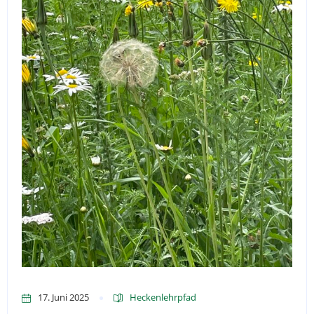
17. Juni 2025
Heckenlehrpfad