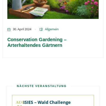
30. April 2024
Allgemein
Conservation Gardening –
Arterhaltendes Gärtnern
NÄCHSTE VERANSTALTUNG
ISIES – Wald Challenge
AUG.