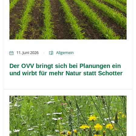
11. Juni 2026
Allgemein
Der OVV bringt sich bei Planungen ein
und wirbt für mehr Natur statt Schotter