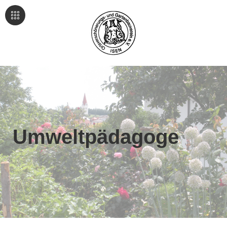
Umweltpädagoge