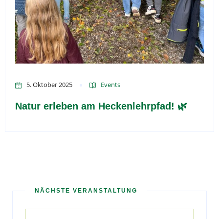
5. Oktober 2025
Events
Natur erleben am Heckenlehrpfad! 🌿
NÄCHSTE VERANSTALTUNG