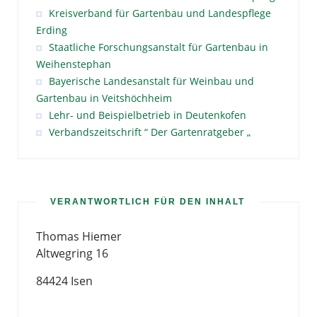
Kreisverband für Gartenbau und Landespflege
Erding
Staatliche Forschungsanstalt für Gartenbau in
Weihenstephan
Bayerische Landesanstalt für Weinbau und
Gartenbau in Veitshöchheim
Lehr- und Beispielbetrieb in Deutenkofen
Verbandszeitschrift “ Der Gartenratgeber „
VERANTWORTLICH FÜR DEN INHALT
Thomas Hiemer
Altwegring 16
84424 Isen